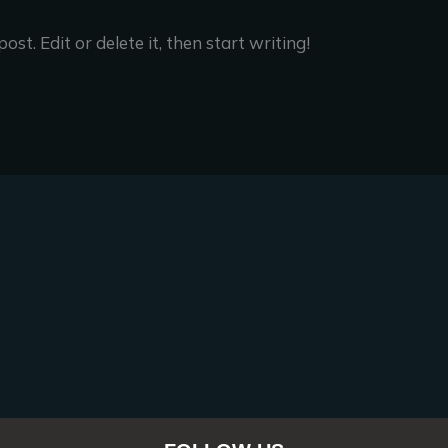
st. Edit or delete it, then start writing!