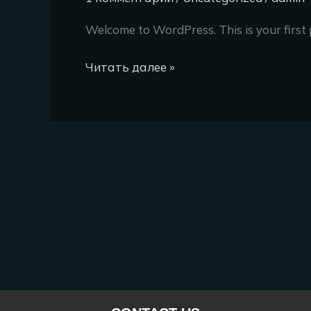
Welcome to WordPress. This is your first po
Читать далее »